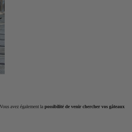
. Vous avez également la
possibilité de venir chercher vos gâteaux