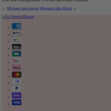
←
Message plus ancien
Message plus récent
→