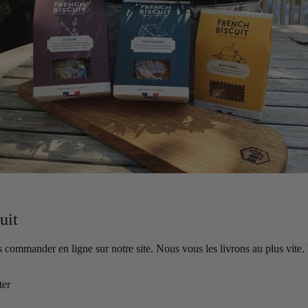
uit
s commander en ligne sur notre site. Nous vous les livrons au plus vite
ter