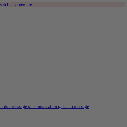
s début septembre.